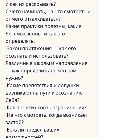
и как их раскрывать?
С чего начинать, на что смотреть и 
от чего отталкиваться?
Какие практики полезны, какие 
бессмысленны, и как это 
определять.
 Закон притяжения — как его 
осознать и использовать? 
Различные школы и направления 
— как определить то, что вам 
нужно?
 Какие препятствия и ловушки 
возникают на пути к осознанию 
Себя?
 Как пройти сквозь ограничения?
 На что смотреть, когда возникает 
застой?
 Есть ли предел ваших 
возможностей?