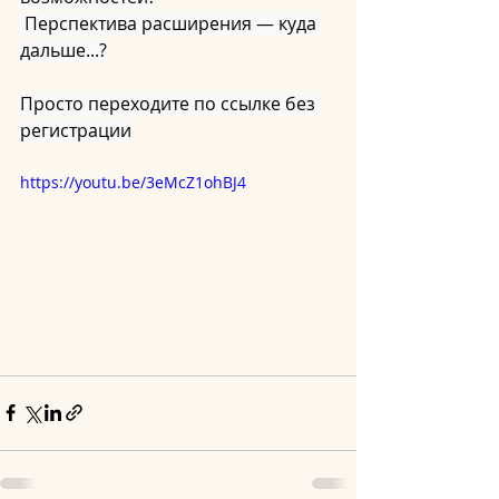
 Перспектива расширения — куда 
дальше...?
Просто переходите по ссылке без 
регистрации
https://youtu.be/3eMcZ1ohBJ4