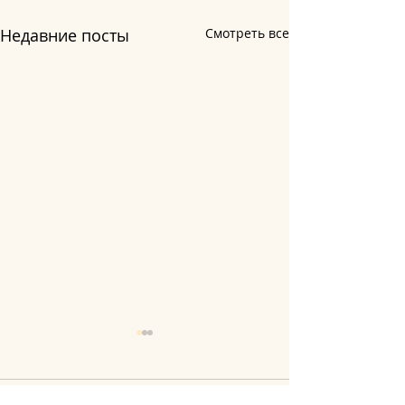
Недавние посты
Смотреть все
Комментарии