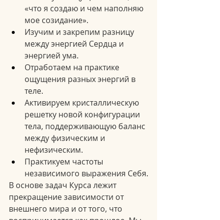
«что я создаю и чем наполняю 
мое созидание».
Изучим и закрепим разницу 
между энергией Сердца и 
энергией ума.
Отработаем на практике 
ощущения разных энергий в 
теле.
Активируем кристаллическую 
решетку новой конфигурации 
тела, поддерживающую баланс 
между физическим и 
нефизическим.
Практикуем частоты 
независимого выражения Себя.
В основе задач Курса лежит 
прекращение зависимости от 
внешнего мира и от того, что 