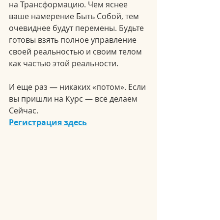
на Трансформацию. Чем яснее 
ваше намерение Быть Собой, тем 
очевиднее будут перемены. Будьте 
готовы взять полное управление 
своей реальностью и своим телом 
как частью этой реальности.
И еще раз — никаких «потом». Если 
вы пришли на Курс — всё делаем 
Сейчас.
Регистрация здесь