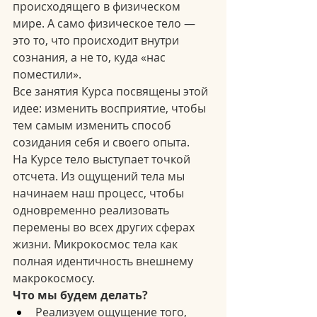
происходящего в физическом 
мире. А само физическое тело — 
это то, что происходит внутри 
сознания, а не то, куда «нас 
поместили».
Все занятия Курса посвящены этой 
идее: изменить восприятие, чтобы 
тем самым изменить способ 
созидания себя и своего опыта.
На Курсе тело выступает точкой 
отсчета. Из ощущений тела мы 
начинаем наш процесс, чтобы 
одновременно реализовать 
перемены во всех других сферах 
жизни. Микрокосмос тела как 
полная идентичность внешнему 
макрокосмосу.
Что мы будем делать?
Реализуем ощущение того, 