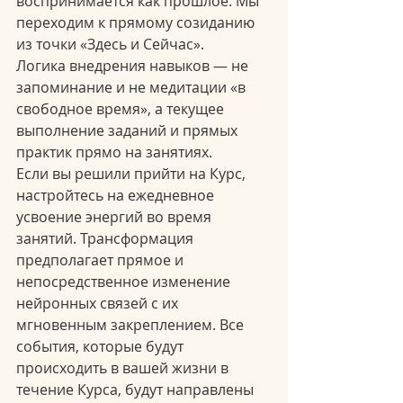
воспринимается как прошлое. Мы 
переходим к прямому созиданию 
из точки «Здесь и Сейчас».
Логика внедрения навыков — не 
запоминание и не медитации «в 
свободное время», а текущее 
выполнение заданий и прямых 
практик прямо на занятиях.
Если вы решили прийти на Курс, 
настройтесь на ежедневное 
усвоение энергий во время 
занятий. Трансформация 
предполагает прямое и 
непосредственное изменение 
нейронных связей с их 
мгновенным закреплением. Все 
события, которые будут 
происходить в вашей жизни в 
течение Курса, будут направлены 