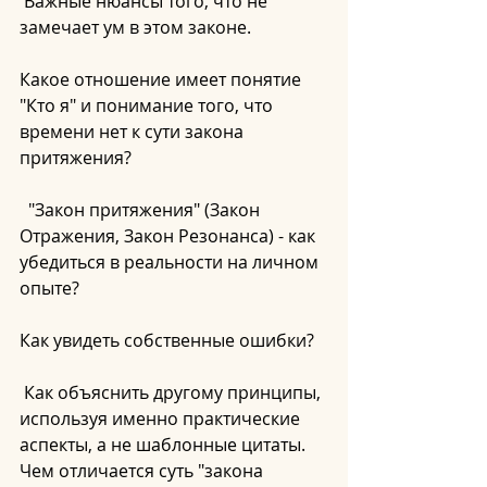
 Важные нюансы того, что не 
замечает ум в этом законе. 
Какое отношение имеет понятие 
"Кто я" и понимание того, что 
времени нет к сути закона 
притяжения?
  "Закон притяжения" (Закон 
Отражения, Закон Резонанса) - как 
убедиться в реальности на личном 
опыте? 
Как увидеть собственные ошибки?
 Как объяснить другому принципы, 
используя именно практические 
аспекты, а не шаблонные цитаты.  
Чем отличается суть "закона 