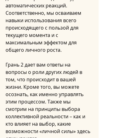
автоматических реакций. 
Соответственно, мы осваиваем 
навыки использования всего 
происходящего с пользой для 
текущего момента и с 
максимальным эффектом для 
общего личного роста.
Грань 2 дает вам ответы на 
вопросы о роли других людей в 
том, что происходит в вашей 
жизни. Кроме того, вы можете 
осознать, как именно управлять 
этим процессом. Также мы 
смотрим на принципы выбора 
коллективной реальности – как и 
кто влияет на выбор, какие 
возможности «личной силы» здесь 