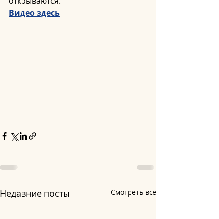
открываются.
Видео здесь
Недавние посты
Смотреть все