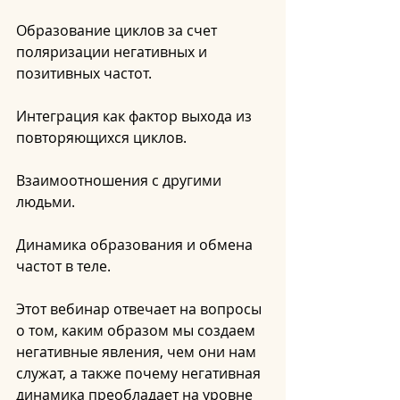
Образование циклов за счет 
поляризации негативных и 
позитивных частот.
Интеграция как фактор выхода из 
повторяющихся циклов.
Взаимоотношения с другими 
людьми.
Динамика образования и обмена 
частот в теле.
Этот вебинар отвечает на вопросы 
о том, каким образом мы создаем 
негативные явления, чем они нам 
служат, а также почему негативная 
динамика преобладает на уровне 