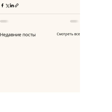
Недавние посты
Смотреть все