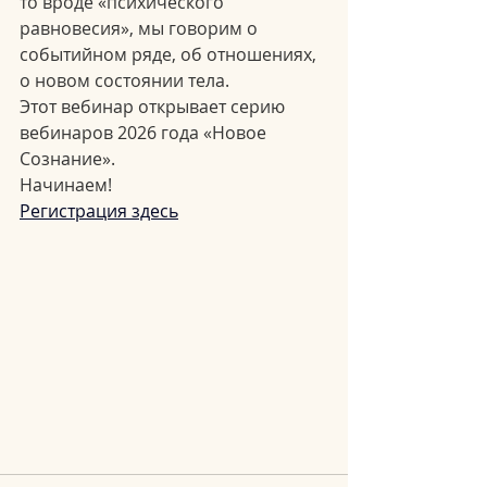
то вроде «психического 
равновесия», мы говорим о 
событийном ряде, об отношениях, 
о новом состоянии тела.
Этот вебинар открывает серию 
вебинаров 2026 года «Новое 
Сознание».
Начинаем!
Регистрация здесь