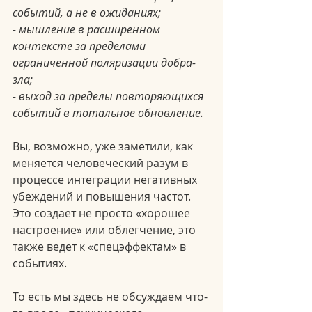
событий, а не в ожиданиях;
- мышление в расширенном 
контексте за пределами 
ограниченной поляризации добра-
зла;
- выход за пределы повторяющихся 
событий в тотальное обновление.
Вы, возможно, уже заметили, как 
меняется человеческий разум в 
процессе интеграции негативных 
убеждений и повышения частот. 
Это создает не просто «хорошее 
настроение» или облегчение, это 
также ведет к «спецэффектам» в 
событиях.
То есть мы здесь не обсуждаем что-