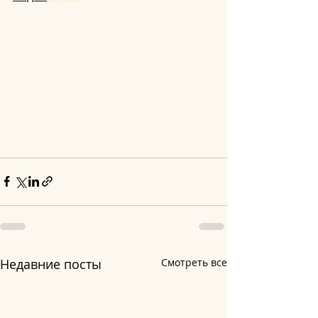
Недавние посты
Смотреть все