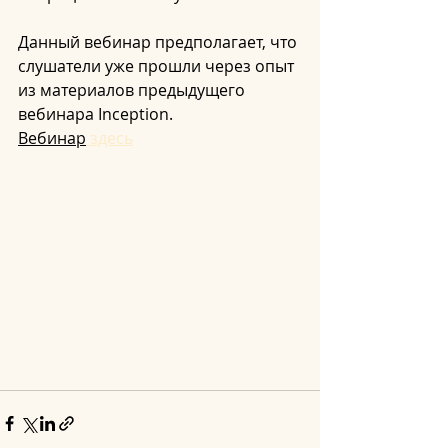
Данный вебинар предполагает, что 
слушатели уже прошли через опыт 
из материалов предыдущего 
вебинара Inception.
Вебинар
 здесь