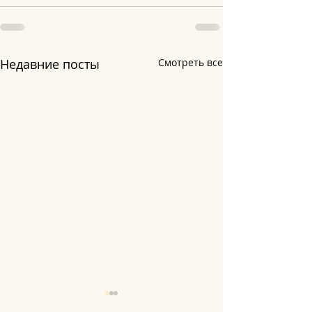
Недавние посты
Смотреть все