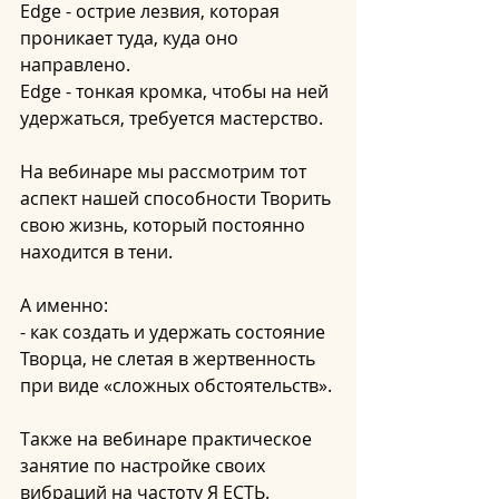
Edge - острие лезвия, которая 
проникает туда, куда оно 
направлено.
Edge - тонкая кромка, чтобы на ней 
удержаться, требуется мастерство.
На вебинаре мы рассмотрим тот 
аспект нашей способности Творить 
свою жизнь, который постоянно 
находится в тени. 
А именно:
- как создать и удержать состояние 
Творца, не слетая в жертвенность 
при виде «сложных обстоятельств».
Также на вебинаре практическое 
занятие по настройке своих 
вибраций на частоту Я ЕСТЬ.