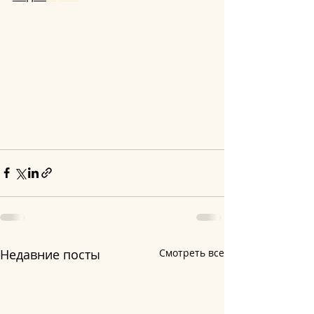
Недавние посты
Смотреть все