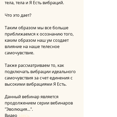
тела, тела и Я Есть вибраций.
Что это дает?
Таким образом мы все больше 
приближаемся к осознанию того, 
каким образом наш ум создает 
влияние на наше телесное 
самочувствие.
Также рассматриваем то, как 
подключать вибрации идеального 
самочувствия за счет единения с 
высокими вибрациями Я Есть.
Данный вебинар является 
продолжением серии вебинаров 
"Эволюция...".
Видео
 здесь