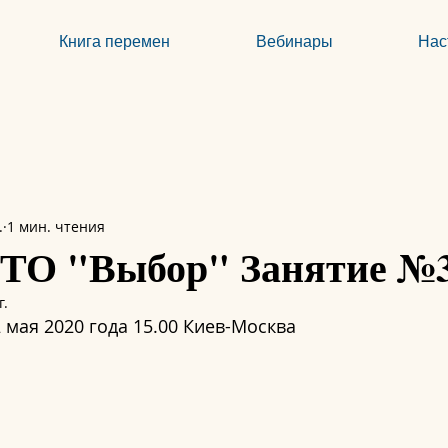
Книга перемен
Вебинары
Нас
.
1 мин. чтения
СТО "Выбор" Занятие №
г.
 мая 2020 года 15.00 Киев-Москва