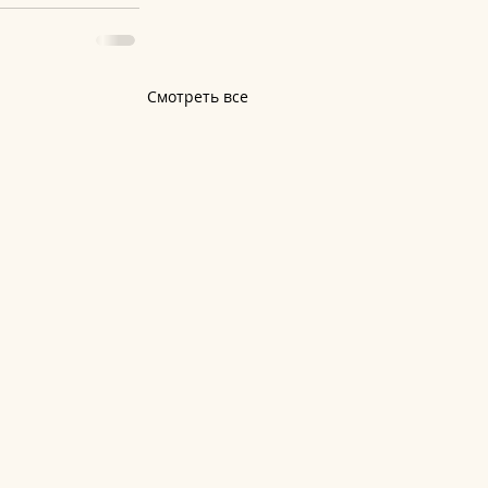
Смотреть все