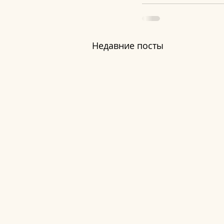
Недавние посты