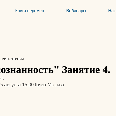
Книга перемен
Вебинары
Нас
1 мин. чтения
знанность" Занятие 4.
 г.
5 августа 15.00 Киев-Москва