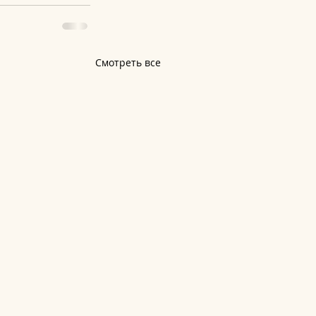
Смотреть все