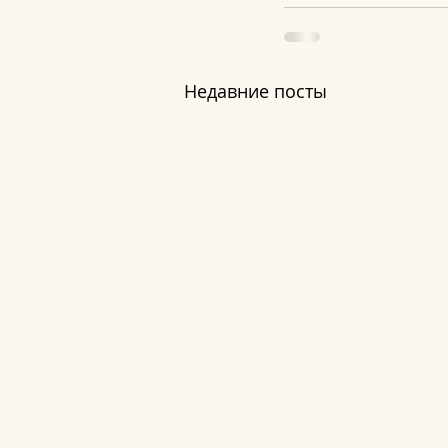
Недавние посты