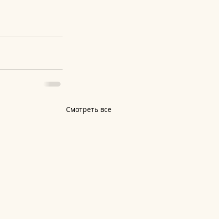
Смотреть все