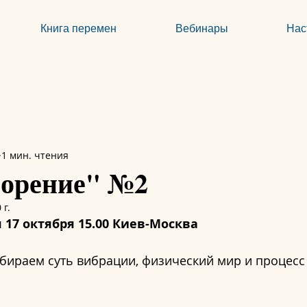
Книга перемен
Вебинары
Нас
1 мин. чтения
орение" №2
 г.
 17 октября 15.00 Киев-Москва
бираем суть вибрации, физический мир и процесс 