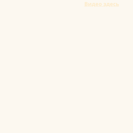
Видео здесь