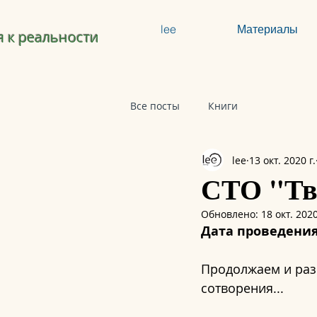
lee
Материалы
 к реальности
Все посты
Книги
lee
13 окт. 2020 г.
СТО "Тв
Обновлено:
18 окт. 2020
Дата проведения
Продолжаем и раз
сотворения...