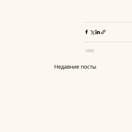
Недавние посты