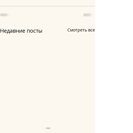
Недавние посты
Смотреть все