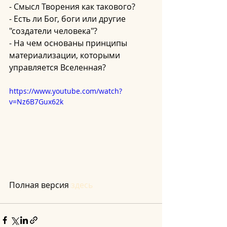
- Смысл Творения как такового?
- Есть ли Бог, боги или другие 
"создатели человека"?
- На чем основаны принципы 
материализации, которыми 
управляется Вселенная?
https://www.youtube.com/watch?
v=Nz6B7Gux62k
Полная версия 
здесь