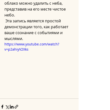
облако можно удалить с неба, 
представив на его месте чистое 
небо.
 Эта запись является простой 
демонстрации того, как работает 
ваше сознание с событиями и 
мыслями.
https://www.youtube.com/watch?
v=p2ahiyV2Xks