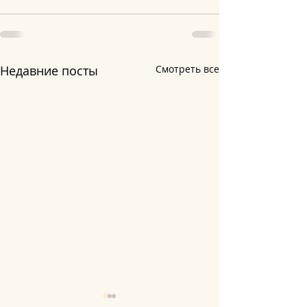
Недавние посты
Смотреть все