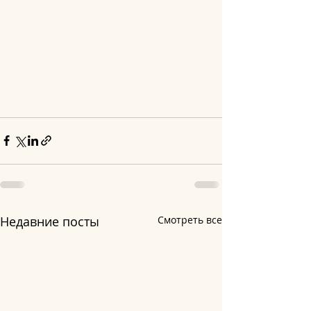
Недавние посты
Смотреть все