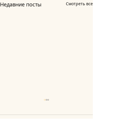
Недавние посты
Смотреть все
Комментарии