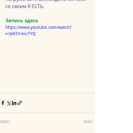
со своим Я ЕСТЬ.
Запись здесь
https://www.youtube.com/watch?
v=JeEOrxvuTYQ