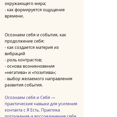
окружающего мира;
- как формируется ощущение 
времени.
Осознаем себя и события, как 
продолжение себя:
- как создается материя из 
вибраций
- роль контрастов;
- основа возникновения 
«негатива» и «позитива»;
- выбор желаемого направления 
развития события.
Осознаем себя и Себя — 
практические навыки для усиления 
контакта с Я Есть. Практика 
погружения и воссоединения себя 