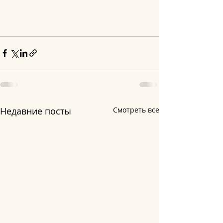
Недавние посты
Смотреть все