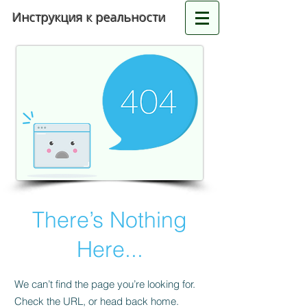
Инструкция к реальности
There’s Nothing
Here...
We can’t find the page you’re looking for.
Check the URL, or head back home.