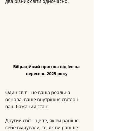
два різних світи одночасно.
Вібраційний прогноз від lee на 
вересень 2025 року
Один світ – це ваша реальна 
основа, ваше внутрішнє світло і 
ваш бажаний стан.
Другий світ – це те, як ви раніше 
себе відчували, те, як ви раніше 