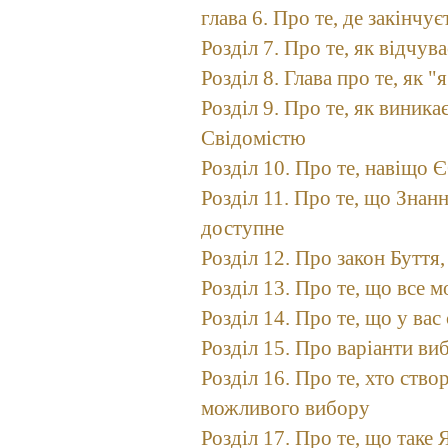
глава 6. Про те, де закінчує
Розділ 7. Про те, як відчув
Розділ 8. Глава про те, як "
Розділ 9. Про те, як виникає
Свідомістю
Розділ 10. Про те, навіщо
Розділ 11. Про те, що Знан
доступне
Розділ 12. Про закон Буття,
Розділ 13. Про те, що все
Розділ 14. Про те, що у вас
Розділ 15. Про варіанти ви
Розділ 16. Про те, хто ств
можливого вибору
Розділ 17. Про те, що таке Я