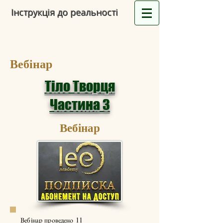
Інструкція до реальності
Вебінар
Тіло Творця
Частина 3
Вебінар
Вебінар проведено 11