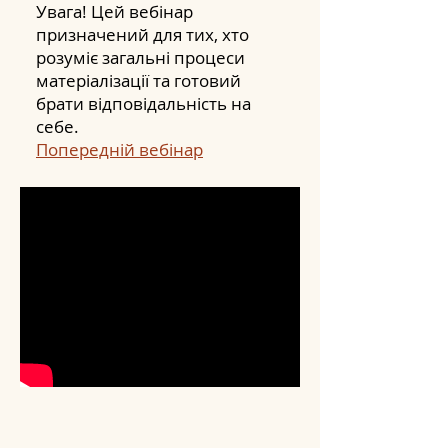
Увага! Цей вебінар
призначений для тих, хто
розуміє загальні процеси
матеріалізації та готовий
брати відповідальність на
себе.
Попередній вебінар