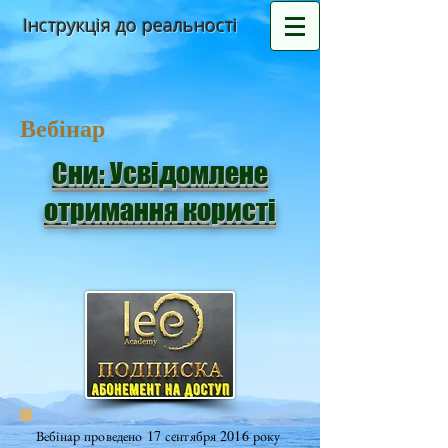
Інструкція до реальності
Вебінар
Сни: Усвідомлене
отримання користі
Вебінар проведено 17 сентября 2016 року