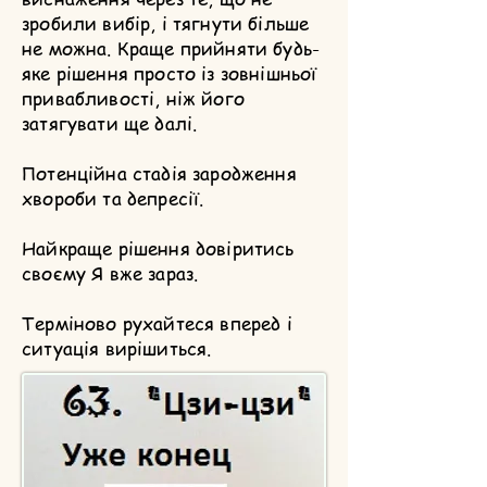
зробили вибір, і тягнути більше
не можна. Краще прийняти будь-
яке рішення просто із зовнішньої
привабливості, ніж його
затягувати ще далі.
Потенційна стадія зародження
хвороби та депресії.
Найкраще рішення довіритись
своєму Я вже зараз.
Терміново рухайтеся вперед і
ситуація вирішиться.