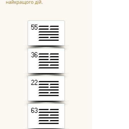
найкращого дій.