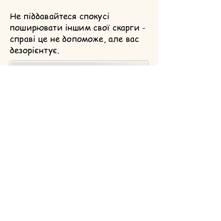
Не піддавайтеся спокусі
поширювати іншим свої скарги -
справі це не допоможе, але вас
дезорієнтує.