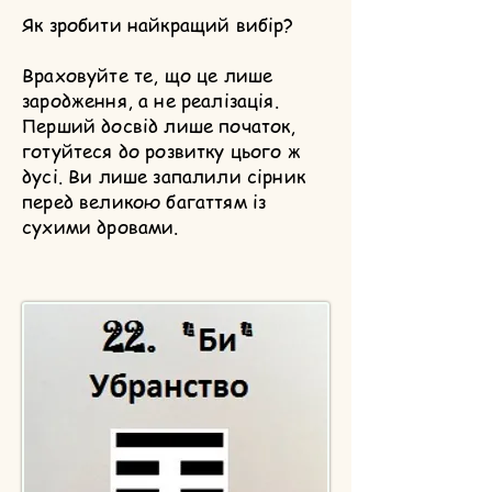
Як зробити найкращий вибір?
Враховуйте те, що це лише
зародження, а не реалізація.
Перший досвід лише початок,
готуйтеся до розвитку цього ж
дусі. Ви лише запалили сірник
перед великою багаттям із
сухими дровами.