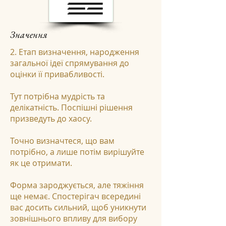
Значення
2. Етап визначення, народження
загальної ідеї спрямування до
оцінки її привабливості.
Тут потрібна мудрість та
делікатність. Поспішні рішення
призведуть до хаосу.
Точно визначтеся, що вам
потрібно, а лише потім вирішуйте
як це отримати.
Форма зароджується, але тяжіння
ще немає. Спостерігач всередині
вас досить сильний, щоб уникнути
зовнішнього впливу для вибору