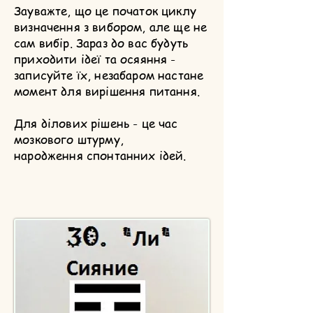
Зауважте, що це початок циклу
визначення з вибором, але ще не
сам вибір. Зараз до вас будуть
приходити ідеї та осяяння -
записуйте їх, незабаром настане
момент для вирішення питання.
Для ділових рішень - це час
мозкового штурму,
народження спонтанних ідей.