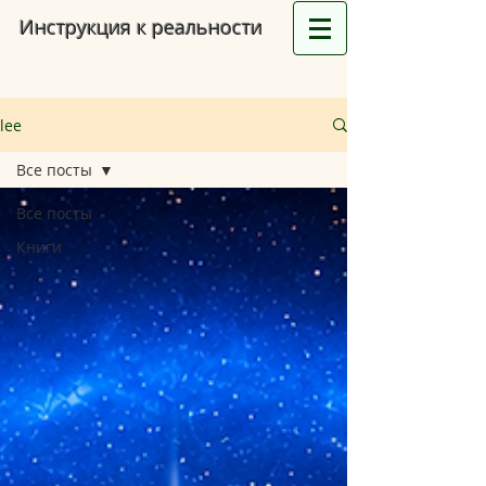
Инструкция к реальности
lee
Все посты
Все посты
Книги