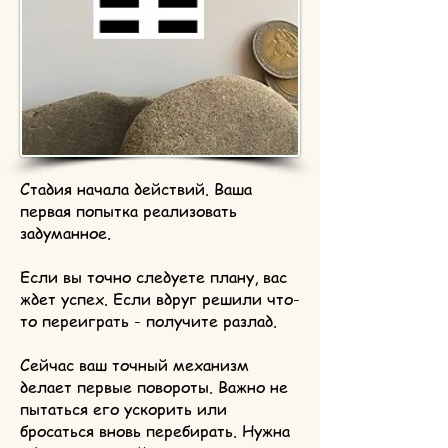
Стадия начала действий. Ваша
первая попытка реализовать
задуманное.
Если вы точно следуете плану, вас
ждет успех. Если вдруг решили что-
то переиграть - получите разлад.
Сейчас ваш точный механизм
делает первые повороты. Важно не
пытаться его ускорить или
бросаться вновь перебирать. Нужна