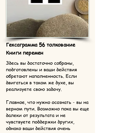
Гексаграмма 56 толкование
Книги перемен
Здесь вы достаточно собраны,
подготовлены и ваши действия
обретают наполненность. Если
двигаться в таком же духе, вы
реализуете свою задачу.
Главное, что нужно осознать - вы на
верном пути. Возможно пока вы еще
далеки от результата и не
чувствуете поддержки других,
однако ваши действия очень