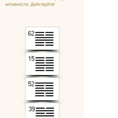
активности. Действуйте!