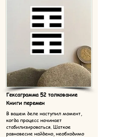
Гексаграмма 52 толкование
Книги перемен
В вашем деле наступил момент,
когда процесс начинает
стабилизироваться. Шаткое
равновесие найдено, необходимо