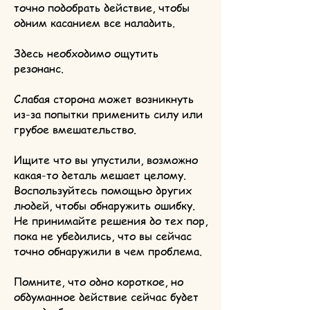
точно подобрать действие, чтобы
одним касанием все наладить.
Здесь необходимо ощутить
резонанс.
Слабая сторона может возникнуть
из-за попытки применить силу или
грубое вмешательство.
Ищите что вы упустили, возможно
какая-то деталь мешает целому.
Воспользуйтесь помощью других
людей, чтобы обнаружить ошибку.
Не принимайте решения до тех пор,
пока не убедились, что вы сейчас
точно обнаружили в чем проблема.
Помните, что одно короткое, но
обдуманное действие сейчас будет