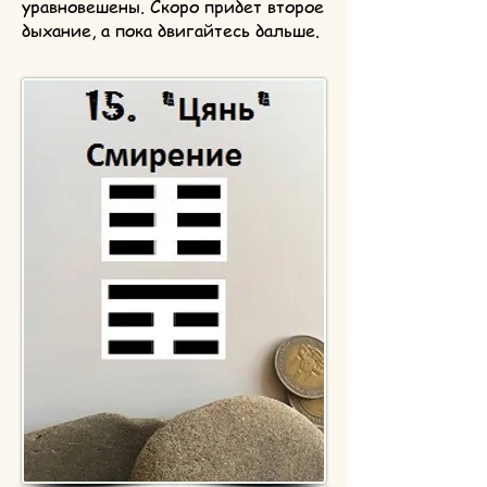
уравновешены. Скоро придет второе
дыхание, а пока двигайтесь дальше.