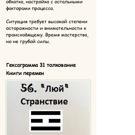
обкатка, настройка с остальными
факторами процесса.
Ситуация требует высокой степени
осторожности и внимательности к
происходящему. Время мастерства,
но не грубой силы.
Гексаграмма 31 толкование
Книги перемен