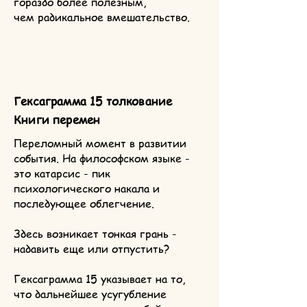
гораздо более полезным,
чем радикальное вмешательство.
Гексаграмма 15 толкование
Книги перемен
Переломный момент в развитии
события. На философском языке -
это катарсис - пик
психологического накала и
последующее облегчение.
Здесь возникает тонкая грань -
надавить еще или отпустить?
Гексаграмма 15 указывает на то,
что дальнейшее усугубление