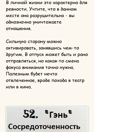
В личной жизни это характерно для
ревности. Учтите, что в данном
месте она разрушительна - вы
однозначно уничтожаете
отношения.
Сильную сторону можно
активировать, занявшись чем-то
другим. В отпуск может быть и рано
отправляться, но какая-то смена
фокуса внимания точно нужна.
Полезным будет нечто
отвлеченное, вроде похода в театр
или в кино.