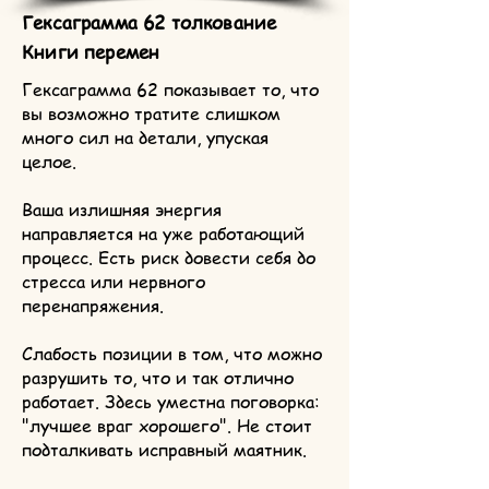
Гексаграмма 62 толкование
Книги перемен
Гексаграмма 62 показывает то, что
вы возможно тратите слишком
много сил на детали, упуская
целое.
Ваша излишняя энергия
направляется на уже работающий
процесс. Есть риск довести себя до
стресса или нервного
перенапряжения.
Слабость позиции в том, что можно
разрушить то, что и так отлично
работает. Здесь уместна поговорка:
"лучшее враг хорошего". Не стоит
подталкивать исправный маятник.