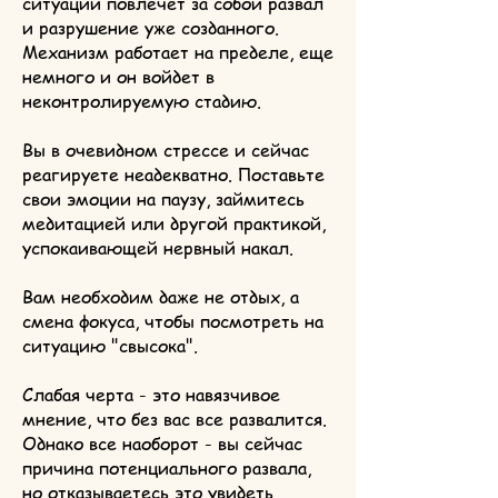
ситуации повлечет за собой развал
и разрушение уже созданного.
Механизм работает на пределе, еще
немного и он войдет в
неконтролируемую стадию.
Вы в очевидном стрессе и сейчас
реагируете неадекватно. Поставьте
свои эмоции на паузу, займитесь
медитацией или другой практикой,
успокаивающей нервный накал.
Вам необходим даже не отдых, а
смена фокуса, чтобы посмотреть на
ситуацию "свысока".
Слабая черта - это навязчивое
мнение, что без вас все развалится.
Однако все наоборот - вы сейчас
причина потенциального развала,
но отказываетесь это увидеть.