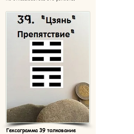
Гексаграмма 39 толкование