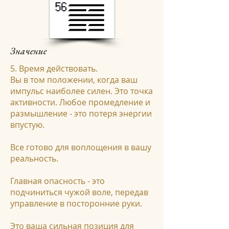
Значение
5. Время действовать.
Вы в том положении, когда ваш
импульс наиболее силен. Это точка
активности. Любое промедление и
размышление - это потеря энергии
впустую.
Все готово для воплощения в вашу
реальность.
Главная опасность - это
подчиниться чужой воле, передав
управление в посторонние руки.
Это ваша сильная позиция для