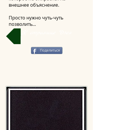
внешнее объяснение.
Просто нужно чуть-чуть
позволить...
К странице Дзен
Поделиться