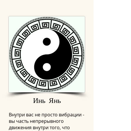
Инь Янь
Внутри вас не просто вибрации -
вы часть непрерывного
движения внутри того, что