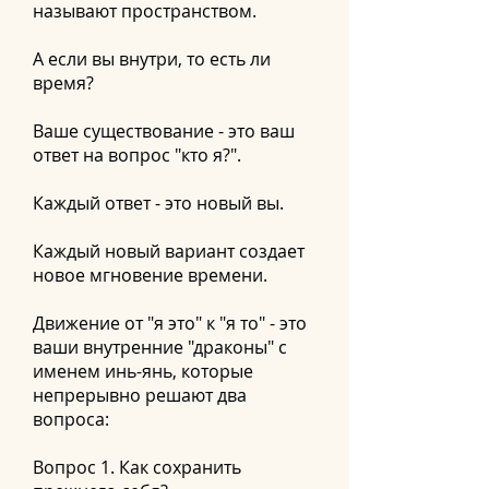
называют пространством.
А если вы внутри, то есть ли
время?
Ваше существование - это ваш
ответ на вопрос "кто я?".
Каждый ответ - это новый вы.
Каждый новый вариант создает
новое мгновение времени.
Движение от "я это" к "я то" - это
ваши внутренние "драконы" с
именем инь-янь, которые
непрерывно решают два
вопроса:
Вопрос 1. Как сохранить