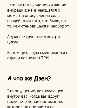
- это система кодировки ваших
вибраций, начинающаяся с
момента определения силы
воздействия того, что было, на
то, кем становишься и наоборот.
А дальше круг - цикл внутри
цикла...
В этом цикле два смешивается в
одно и возникает ТРИ...
А что же Дзен?
Это ощущение, возникающее
внутри вас, когда вы "вдруг"
получаете новое понимание,
которое не опирается на