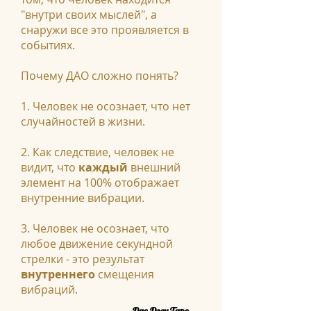
"внутри своих мыслей", а
снаружи все это проявляется в
событиях.
Почему ДАО сложно понять?
1. Человек не осознает, что нет
случайностей в жизни.
2. Как следствие, человек не
видит, что
каждый
внешний
элемент на 100% отображает
внутренние вибрации.
3. Человек не осознает, что
любое движение секундной
стрелки - это результат
внутреннего
смещения
вибраций.