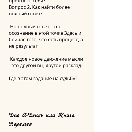
прежнего себя?
Вопрос 2. Как найти более
полный ответ?
Но полный ответ - это
осознание в этой точке Здесь и
Сейчас того, что есть процесс, а
не результат.
Каждое новое движение мысли
- это другой вы, другой расклад.
Где в этом гадание на судьбу?
Дао И-Дзинь или Книга
Перемен