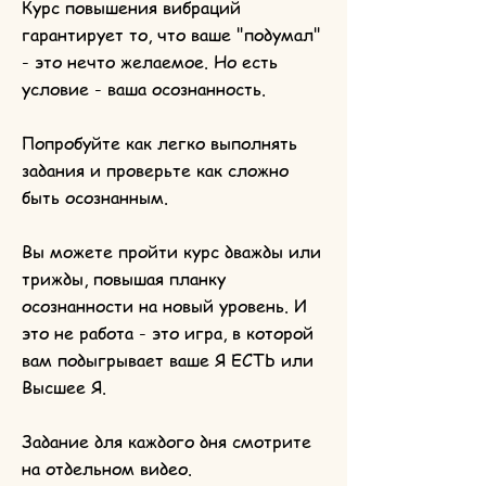
Курс повышения вибраций
гарантирует то, что ваше "подумал"
- это нечто желаемое. Но есть
условие - ваша осознанность.
Попробуйте как легко выполнять
задания и проверьте как сложно
быть осознанным.
Вы можете пройти курс дважды или
трижды, повышая планку
осознанности на новый уровень. И
это не работа - это игра, в которой
вам подыгрывает ваше Я ЕСТЬ или
Высшее Я.
Задание для каждого дня смотрите
на отдельном видео.