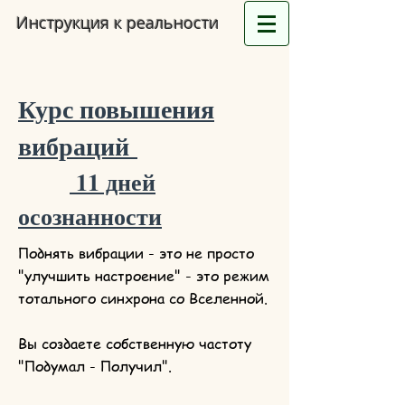
Инструкция к реальности
Курс повышения
вибраций
11 дней
осознанности
Поднять вибрации - это не просто
"улучшить настроение" - это режим
тотального синхрона со Вселенной.
Вы создаете собственную частоту
"Подумал - Получил".