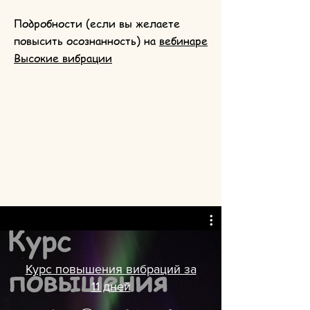
Подробности (если вы желаете
повысить осознанность) на
вебинаре
Высокие вибрации
Курс повышения вибраций за
11 дней