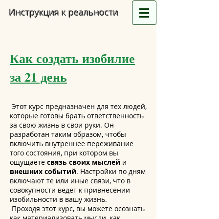
Инструкция к реальности
Как создать изобилие
за 21 день
Этот курс предназначен для тех людей,
которые готовы брать ответственность
за свою жизнь в свои руки. Он
разработан таким образом, чтобы
включить внутреннее переживание
того состояния, при котором вы
ощущаете
связь своих мыслей
и
внешних событий
. Настройки по дням
включают те или иные связи, что в
совокупности ведет к привнесении
изобильности в вашу жизнь.
Проходя этот курс, вы можете осознать
как материализовать мысли, как