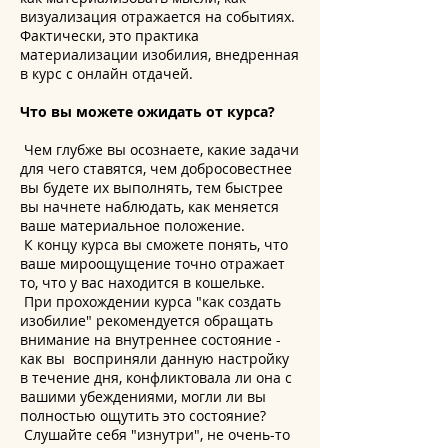
визуализация отражается на событиях.
Фактически, это практика
материализации изобилия, внедренная
в курс с онлайн отдачей.
Что вы можете ожидать от курса?
Чем глубже вы осознаете, какие задачи
для чего ставятся, чем добросовестнее
вы будете их выполнять, тем быстрее
вы начнете наблюдать, как меняется
ваше материальное положение.
К концу курса вы сможете понять, что
ваше мироощущение точно отражает
то, что у вас находится в кошельке.
При прохождении курса "как создать
изобилие" рекомендуется обращать
внимание на внутреннее состояние -
как вы восприняли данную настройку
в течение дня, конфликтовала ли она с
вашими убеждениями, могли ли вы
полностью ощутить это состояние?
Слушайте себя "изнутри", не очень-то