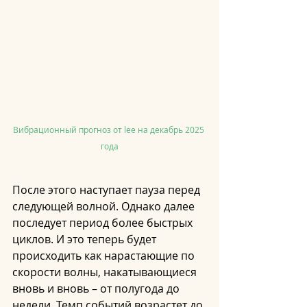
Вибрационный прогноз от lee на декабрь 2025 
года
После этого наступает пауза перед 
следующей волной. Однако далее 
последует период более быстрых 
циклов. И это теперь будет 
происходить как нарастающие по 
скорости волны, накатывающиеся 
вновь и вновь – от полугода до 
недели. Темп событий возрастет до 