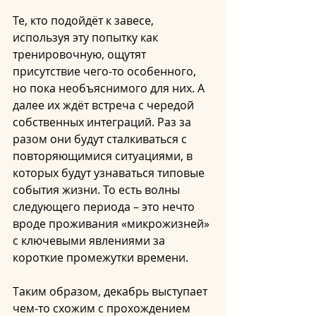
Те, кто подойдёт к завесе, 
используя эту попытку как 
тренировочную, ощутят 
присутствие чего-то особенного, 
но пока необъяснимого для них. А 
далее их ждёт встреча с чередой 
собственных интеграций. Раз за 
разом они будут сталкиваться с 
повторяющимися ситуациями, в 
которых будут узнаваться типовые 
события жизни. То есть волны 
следующего периода – это нечто 
вроде проживания «микрожизней» 
с ключевыми явлениями за 
короткие промежутки времени.
Таким образом, декабрь выступает 
чем-то схожим с прохождением 