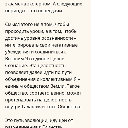
экзамена экстерном. А следующие 
периоды – это пересдачи.
Смысл этого не в том, чтобы 
проходить уроки, а в том, чтобы 
достичь уровня осознанности – 
интегрировать свои негативные 
убеждения и соединиться с 
Высшим Я в единое Целое 
Сознание. Эта целостность 
позволяет далее идти по пути 
объединения с коллективным Я – 
единым обществом Земли. Такое 
общество, соответственно, может 
претендовать на целостность 
внутри Галактического Общества.
Это путь эволюции, идущей от 
разъединения к Единству.