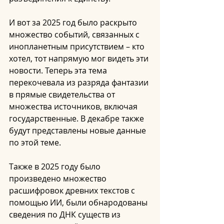
И вот за 2025 год было раскрыто 
множество событий, связанных с 
инопланетным присутствием – кто 
хотел, тот напрямую мог видеть эти 
новости. Теперь эта тема 
перекочевала из разряда фантазии 
в прямые свидетельства от 
множества источников, включая 
государственные. В декабре также 
будут представлены новые данные 
по этой теме.
Также в 2025 году было 
произведено множество 
расшифровок древних текстов с 
помощью ИИ, были обнародованы 
сведения по ДНК существ из 