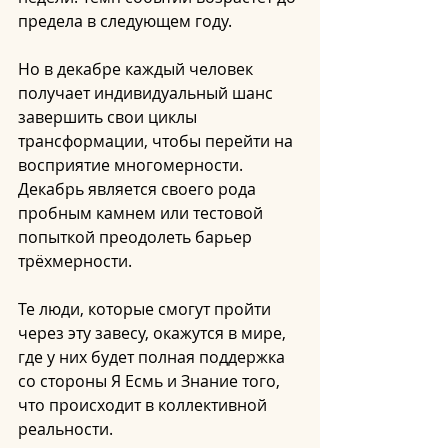
предела в следующем году.
Но в декабре каждый человек 
получает индивидуальный шанс 
завершить свои циклы 
трансформации, чтобы перейти на 
восприятие многомерности. 
Декабрь является своего рода 
пробным камнем или тестовой 
попыткой преодолеть барьер 
трёхмерности.
Те люди, которые смогут пройти 
через эту завесу, окажутся в мире, 
где у них будет полная поддержка 
со стороны Я Есмь и Знание того, 
что происходит в коллективной 
реальности.