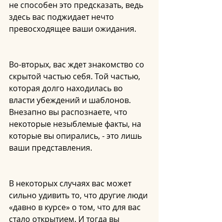
не способен это предсказать, ведь 
здесь ваc поджидает нечто 
превосходящее ваши ожидания.
Во-вторых, вас ждет знакомство со 
скрытой частью себя. Той частью, 
которая долго находилась во 
власти убеждений и шаблонов. 
Внезапно вы распознаете, что 
некоторые незыблемые факты, на 
которые вы опирались, - это лишь 
ваши представления.  
В некоторых случаях вас может 
сильно удивить то, что другие люди 
«давно в курсе» о том, что для вас 
стало открытием. И тогда вы 