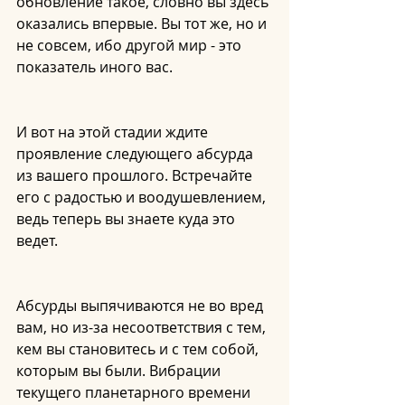
обновление такое, словно вы здесь 
оказались впервые. Вы тот же, но и 
не совсем, ибо другой мир - это 
показатель иного вас.
И вот на этой стадии ждите 
проявление следующего абсурда 
из вашего прошлого. Встречайте 
его с радостью и воодушевлением, 
ведь теперь вы знаете куда это 
ведет.
Абсурды выпячиваются не во вред 
вам, но из-за несоответствия с тем, 
кем вы становитесь и с тем собой, 
которым вы были. Вибрации 
текущего планетарного времени 