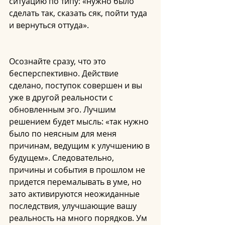
ситуацию по типу: «нужно было 
сделать так, сказать сяк, пойти туда 
и вернуться оттуда».  
Осознайте сразу, что это 
бесперспективно. Действие 
сделано, поступок совершен и вы 
уже в другой реальности с 
обновленным эго. Лучшим 
решением будет мысль: «так нужно 
было по неясным для меня 
причинам, ведущим к улучшению в 
будущем». Следовательно, 
причины и события в прошлом не 
придется перемалывать в уме, но 
зато активируются неожиданные 
последствия, улучшающие вашу 
реальность на много порядков. Ум 