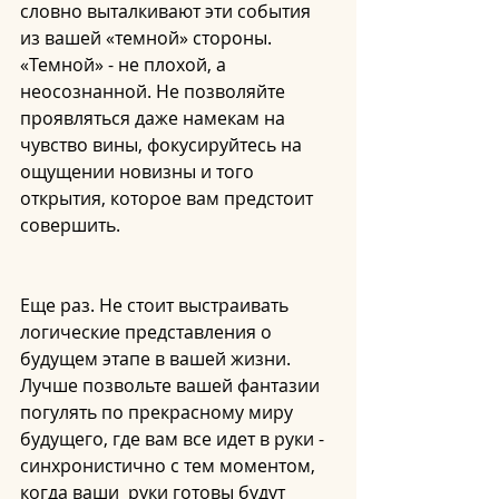
словно выталкивают эти события 
из вашей «темной» стороны. 
«Темной» - не плохой, а 
неосознанной. Не позволяйте 
проявляться даже намекам на 
чувство вины, фокусируйтесь на 
ощущении новизны и того 
открытия, которое вам предстоит 
совершить.
Еще раз. Не стоит выстраивать 
логические представления о 
будущем этапе в вашей жизни. 
Лучше позвольте вашей фантазии 
погулять по прекрасному миру 
будущего, где вам все идет в руки - 
синхронистично с тем моментом, 
когда ваши  руки готовы будут 