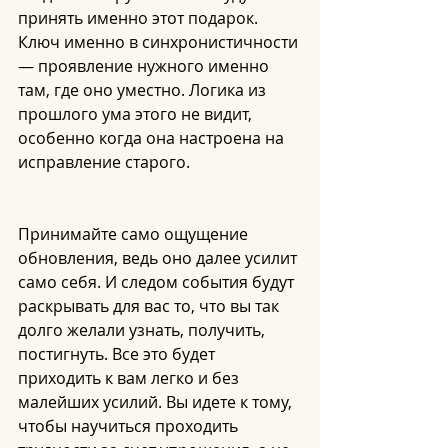
принять именно этот подарок. 
Ключ именно в синхронистичности 
— проявление нужного именно 
там, где оно уместно. Логика из 
прошлого ума этого не видит, 
особенно когда она настроена на 
исправление старого.
Принимайте само ощущение 
обновления, ведь оно далее усилит 
само себя. И следом события будут 
раскрывать для вас то, что вы так 
долго желали узнать, получить, 
постигнуть. Все это будет 
приходить к вам легко и без 
малейших усилий. Вы идете к тому, 
чтобы научиться проходить 