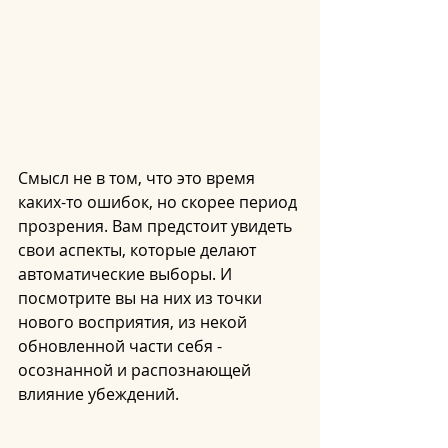
Смысл не в том, что это время 
каких-то ошибок, но скорее период 
прозрения. Вам предстоит увидеть 
свои аспекты, которые делают 
автоматические выборы. И 
посмотрите вы на них из точки 
нового восприятия, из некой 
обновленной части себя - 
осознанной и распознающей 
влияние убеждений.