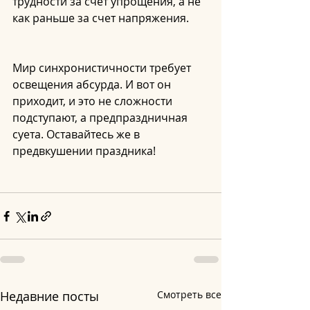
трудности за счет упрощения, а не 
как раньше за счет напряжения.
Мир синхронистичности требует 
освещения абсурда. И вот он 
приходит, и это не сложности 
подступают, а предпраздничная 
суета. Оставайтесь же в 
предвкушении праздника!
Недавние посты
Смотреть все