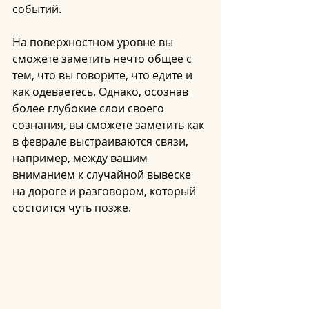
событий.
На поверхностном уровне вы 
сможете заметить нечто общее с 
тем, что вы говорите, что едите и 
как одеваетесь. Однако, осознав 
более глубокие слои своего 
сознания, вы сможете заметить как 
в феврале выстраиваются связи, 
например, между вашим 
вниманием к случайной вывеске 
на дороге и разговором, который 
состоится чуть позже.