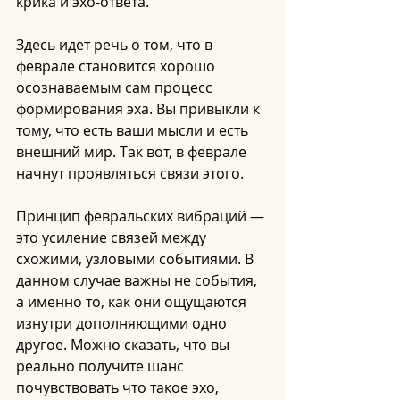
крика и эхо-ответа.
Здесь идет речь о том, что в 
феврале становится хорошо 
осознаваемым сам процесс 
формирования эха. Вы привыкли к 
тому, что есть ваши мысли и есть 
внешний мир. Так вот, в феврале 
начнут проявляться связи этого.
Принцип февральских вибраций — 
это усиление связей между 
схожими, узловыми событиями. В 
данном случае важны не события, 
а именно то, как они ощущаются 
изнутри дополняющими одно 
другое. Можно сказать, что вы 
реально получите шанс 
почувствовать что такое эхо, 