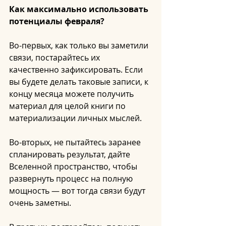
Как максимально использовать 
потенциалы февраля?
Во-первых, как только вы заметили 
связи, постарайтесь их 
качественно зафиксировать. Если 
вы будете делать таковые записи, к 
концу месяца можете получить 
материал для целой книги по 
материализации личных мыслей.
Во-вторых, не пытайтесь заранее 
спланировать результат, дайте 
Вселенной пространство, чтобы 
развернуть процесс на полную 
мощность — вот тогда связи будут 
очень заметны.