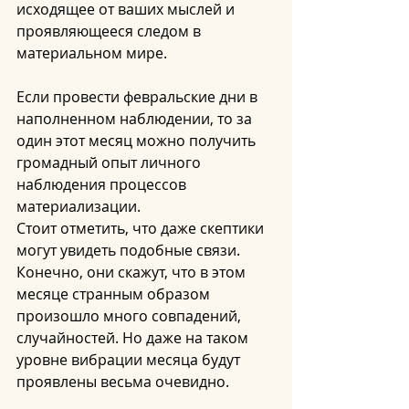
исходящее от ваших мыслей и 
проявляющееся следом в 
материальном мире.
Если провести февральские дни в 
наполненном наблюдении, то за 
один этот месяц можно получить 
громадный опыт личного 
наблюдения процессов 
материализации.
Стоит отметить, что даже скептики 
могут увидеть подобные связи. 
Конечно, они скажут, что в этом 
месяце странным образом 
произошло много совпадений, 
случайностей. Но даже на таком 
уровне вибрации месяца будут 
проявлены весьма очевидно.