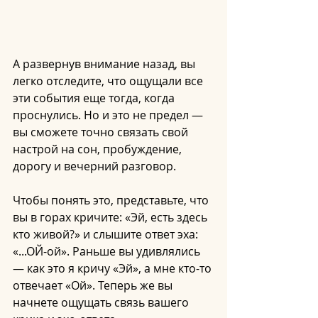
А развернув внимание назад, вы 
легко отследите, что ощущали все 
эти события еще тогда, когда 
проснулись. Но и это не предел — 
вы сможете точно связать свой 
настрой на сон, пробуждение, 
дорогу и вечерний разговор.
Чтобы понять это, представьте, что 
вы в горах кричите: «Эй, есть здесь 
кто живой?» и слышите ответ эха: 
«...ОЙ-ой». Раньше вы удивлялись 
— как это я кричу «Эй», а мне кто-то 
отвечает «Ой». Теперь же вы 
начнете ощущать связь вашего 