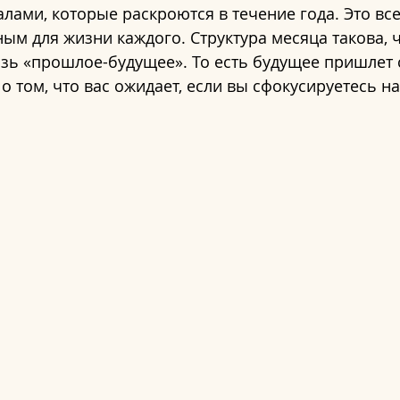
ами, которые раскроются в течение года. Это все
м для жизни каждого. Структура месяца такова, ч
зь «прошлое-будущее». То есть будущее пришлет с
о том, что вас ожидает, если вы сфокусируетесь на