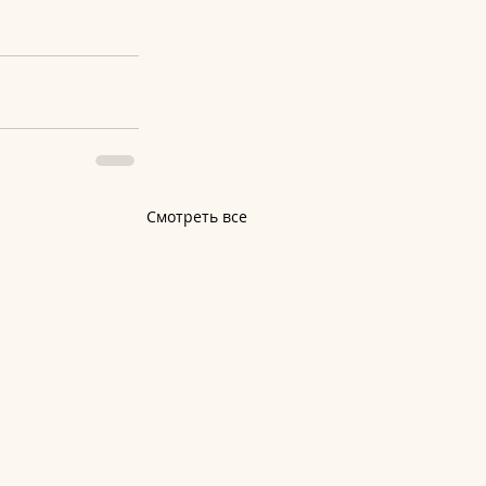
Смотреть все