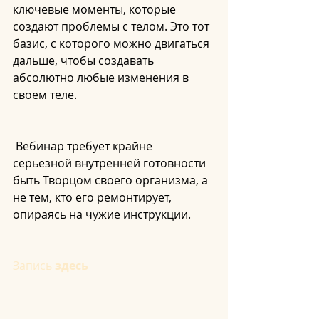
ключевые моменты, которые 
создают проблемы с телом. Это тот 
базис, с которого можно двигаться 
дальше, чтобы создавать 
абсолютно любые изменения в 
своем теле.
 Вебинар требует крайне 
серьезной внутренней готовности 
быть Творцом своего организма, а 
не тем, кто его ремонтирует, 
опираясь на чужие инструкции.
Запись 
здесь