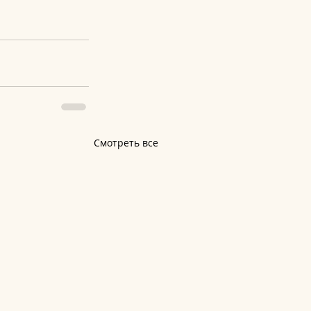
Смотреть все