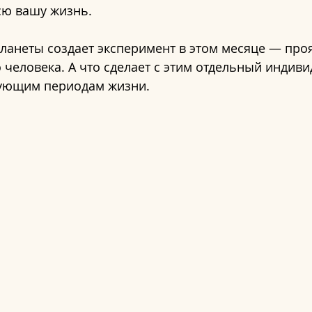
сю вашу жизнь.
ланеты создает эксперимент в этом месяце — проя
 человека. А что сделает с этим отдельный индиви
дующим периодам жизни.