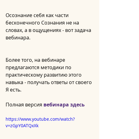
Осознание себя как части 
бесконечного Сознания не на 
словах, а в ощущениях - вот задача 
вебинара.
Более того, на вебинаре 
предлагаются методики по 
практическому развитию этого 
навыка - получать ответы от своего 
Я есть.
Полная версия 
вебинара здесь
https://www.youtube.com/watch?
v=zGpY0ATQxXk