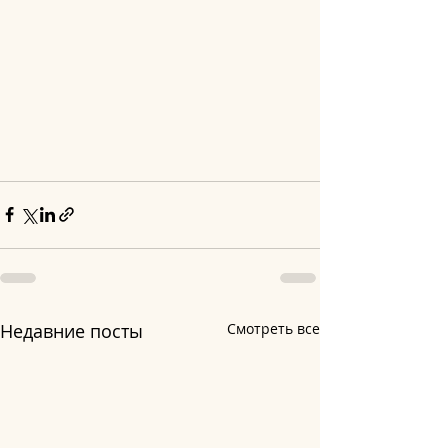
Недавние посты
Смотреть все