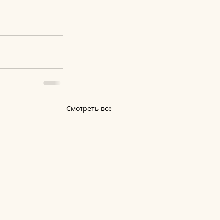
Смотреть все