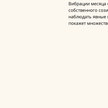
Вибрации месяца 
собственного сози
наблюдать явные 
покажет множеств