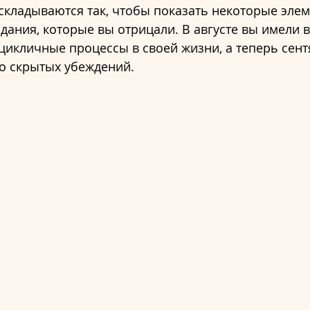
складываются так, чтобы показать некоторые элем
дания, которые вы отрицали. В августе вы имели 
цикличные процессы в своей жизни, а теперь сент
о скрытых убеждений.