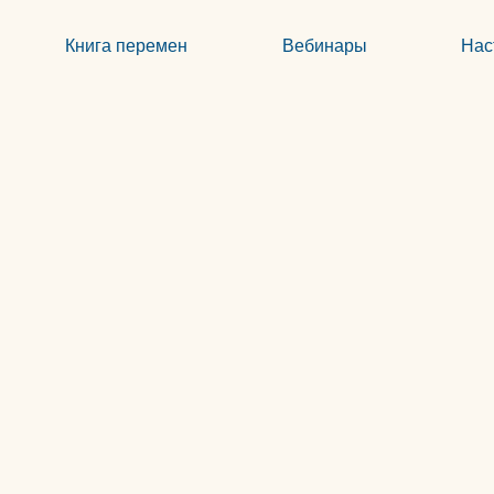
Книга перемен
Вебинары
Нас