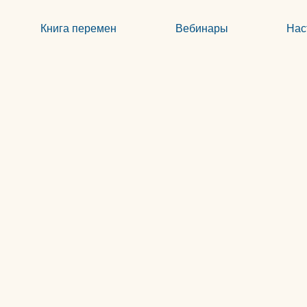
Книга перемен
Вебинары
Нас