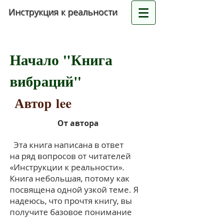
Инструкция к реальности
Начало "Книга
вибраций"
Автор lee
От автора
Эта книга написана в ответ
на ряд вопросов от читателей
«Инструкции к реальности».
Книга небольшая, потому как
посвящена одной узкой теме. Я
надеюсь, что прочтя книгу, вы
получите базовое понимание