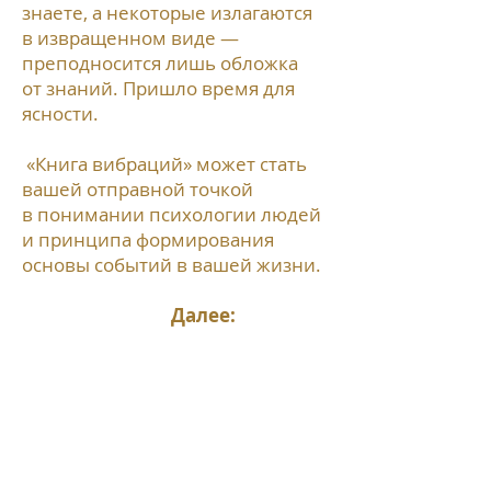
знаете, а некоторые излагаются
в извращенном виде —
преподносится лишь обложка
от знаний. Пришло время для
ясности.
«Книга вибраций» может стать
вашей отправной точкой
в понимании психологии людей
и принципа формирования
основы событий в вашей жизни.
Далее: