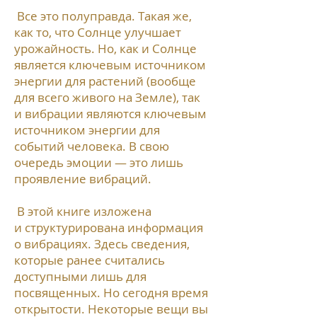
Все это полуправда. Такая же,
как то, что Солнце улучшает
урожайность. Но, как и Солнце
является ключевым источником
энергии для растений (вообще
для всего живого на Земле), так
и вибрации являются ключевым
источником энергии для
событий человека. В свою
очередь эмоции — это лишь
проявление вибраций.
В этой книге изложена
и структурирована информация
о вибрациях. Здесь сведения,
которые ранее считались
доступными лишь для
посвященных. Но сегодня время
открытости. Некоторые вещи вы