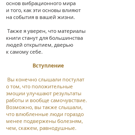
основ вибрационного мира
и того, как эти основы влияют
на события в вашей жизни.
Также я уверен, что материалы
книги станут для большинства
людей открытием, дверью
к самому себе.
Вступление
Вы конечно слышали постулат
о том, что положительные
эмоции улучшают результаты
работы и вообще самочувствие.
Возможно, вы также слышали,
что влюбленные люди гораздо
менее подвержены болезням,
чем, скажем, равнодушные.